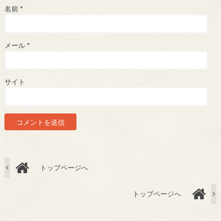
名前
*
メール
*
サイト
トップページへ
トップページへ