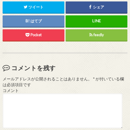
ツイート
シェア
はてブ
Pocket
feedly
コメントを残す
メールアドレスが公開されることはありません。
*
が付いている欄
は必須項目です
コメント