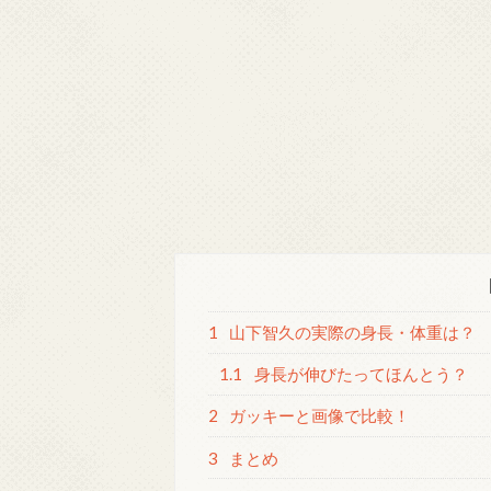
1
山下智久の実際の身長・体重は？
1.1
身長が伸びたってほんとう？
2
ガッキーと画像で比較！
3
まとめ