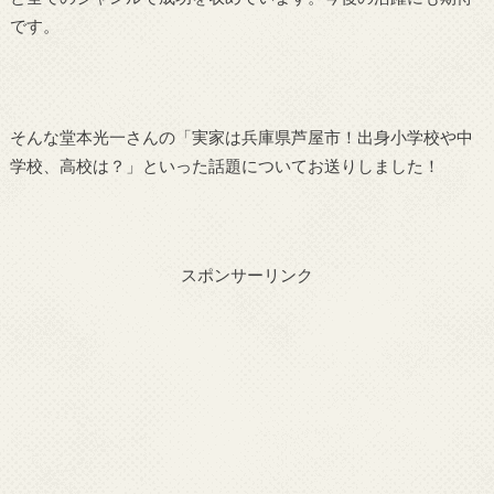
です。
そんな堂本光一さんの「実家は兵庫県芦屋市！出身小学校や中
学校、高校は？」といった話題についてお送りしました！
スポンサーリンク