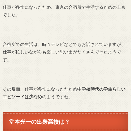
仕事が多忙になったため、東京の合宿所で生活するための上京
でした。
合宿所での生活は、時々テレビなどでもお話されていますが、
仕事が忙しいながらも楽しい思い出がたくさんできたようで
す。
その反面、仕事が多忙になったたため
中学校時代の学生らしい
エピソードは少なめ
のようですね。
堂本光一の
出身高校は？