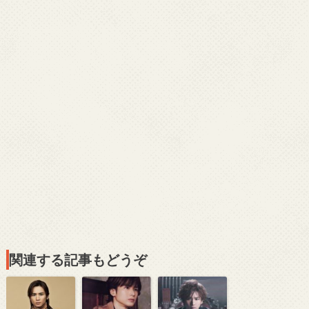
関連する記事もどうぞ