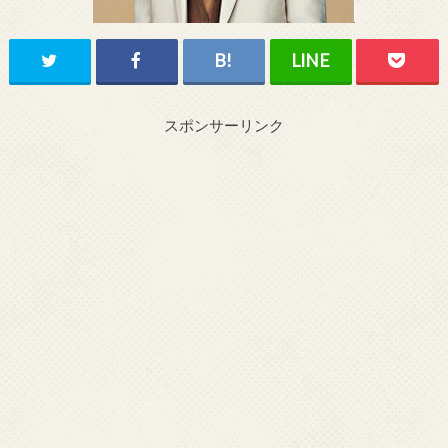
スポンサーリンク