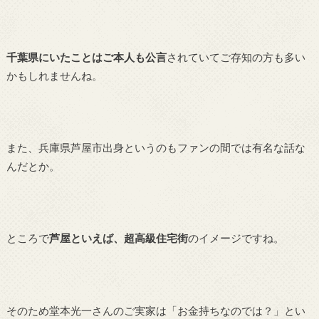
千葉県にいたことはご本人も公言
されていてご存知の方も多い
かもしれませんね。
また、兵庫県芦屋市出身というのもファンの間では有名な話な
んだとか。
ところで
芦屋といえば、超高級住宅街
のイメージですね。
そのため堂本光一さんのご実家は「お金持ちなのでは？」とい