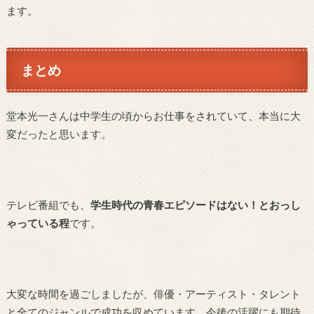
ます。
まとめ
堂本光一さんは中学生の頃からお仕事をされていて、本当に大
変だったと思います。
テレビ番組でも、
学生時代の青春エピソードはない！とおっし
ゃっている程
です。
大変な時間を過ごしましたが、俳優・アーティスト・タレント
と全てのジャンルで成功を収めています。今後の活躍にも期待