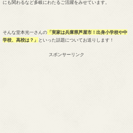
にも関わるなど多岐にわたるご活躍をみせています。
そんな堂本光一さんの
「実家は兵庫県芦屋市！出身小学校や中
学校、高校は？」
といった話題についてお送りします！
スポンサーリンク