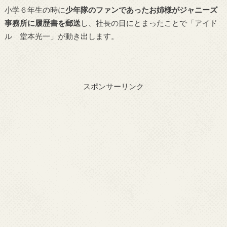
小学６年生の時に
少年隊のファンであったお姉様がジャニーズ
事務所に履歴書を郵送
し、社長の目にとまったことで「アイド
ル 堂本光一」が動き出します。
スポンサーリンク