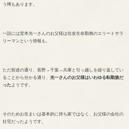
う噂もあります。
一説には堂本光一さんのお父様は住友生命勤務のエリートサラ
リーマンという情報も。
ただ前述の通り、長野→千葉→兵庫と引っ越しを繰り返してい
ることから分かる通り、
光一さんのお父様はいわゆる転勤族だ
った
ようです。
そのためお住まいは基本的に持ち家ではなく、お父様の会社の
社宅だったようです。