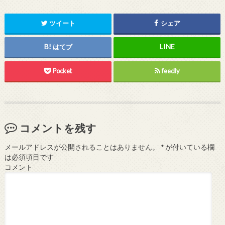
ツイート
シェア
はてブ
Pocket
feedly
コメントを残す
メールアドレスが公開されることはありません。
*
が付いている欄
は必須項目です
コメント