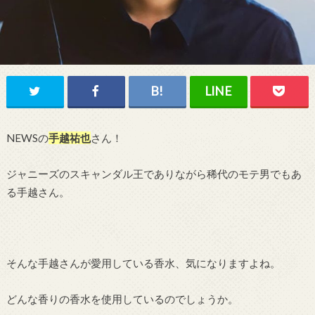
NEWSの
手越祐也
さん！
ジャニーズのスキャンダル王でありながら稀代のモテ男でもあ
る手越さん。
そんな手越さんが愛用している香水、気になりますよね。
どんな香りの香水を使用しているのでしょうか。