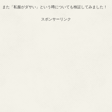
また「私服がダサい」という噂についても検証してみました！
スポンサーリンク