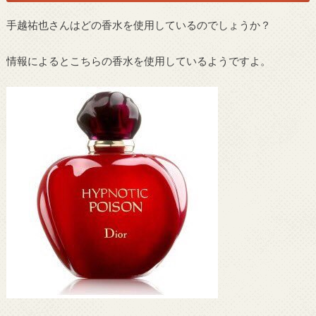
手越祐也さんはどの香水を使用しているのでしょうか？
情報によるとこちらの香水を使用しているようですよ。