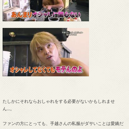
たしかにそれならおしゃれをする必要がないかもしれませ
ん…。
ファンの方にとっても、手越さんの私服がダサいことは愛嬌だ