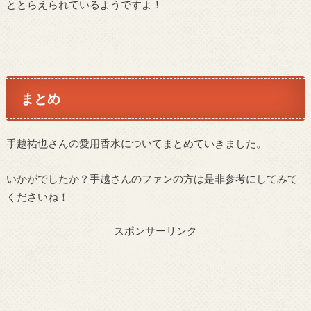
ととらえられているようですよ！
まとめ
手越祐也さんの愛用香水についてまとめていきました。
いかがでしたか？手越さんのファンの方は是非参考にしてみて
くださいね！
スポンサーリンク