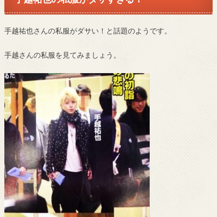
手越祐也さんの私服がダサい！と話題のようです。
手越さんの私服を見てみましょう。