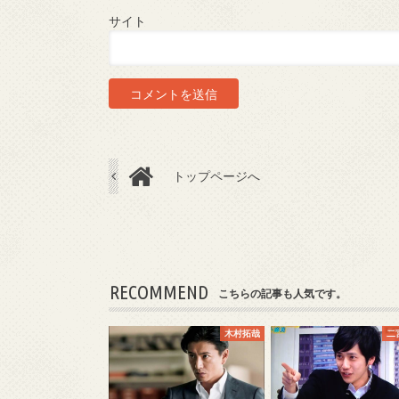
サイト
トップページへ
RECOMMEND
こちらの記事も人気です。
木村拓哉
二