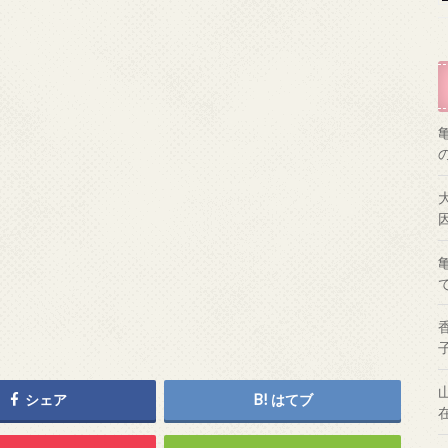
シェア
はてブ