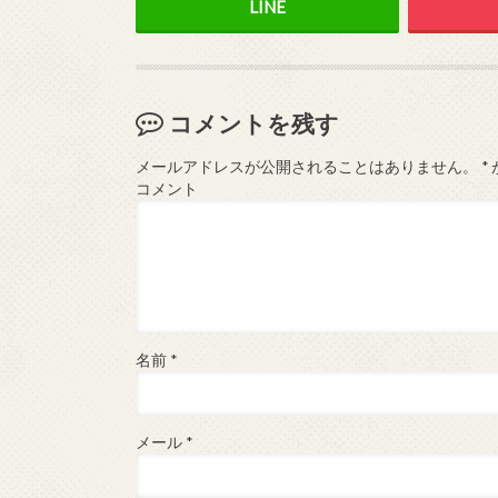
コメントを残す
メールアドレスが公開されることはありません。
*
コメント
名前
*
メール
*