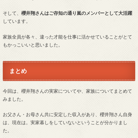
そして、
櫻井翔さんはご存知の通り嵐のメンバーとして大活躍
しています。
家族全員が各々、違った才能を仕事に活かせていることがとて
もかっこいいと思いました。
まとめ
今回は、櫻井翔さんの実家についてや、家族についてまとめて
みました。
お父さん・お母さん共に安定した収入があり、櫻井翔さん自身
は、現在は。実家暮しをしていないということが分かりまし
た。