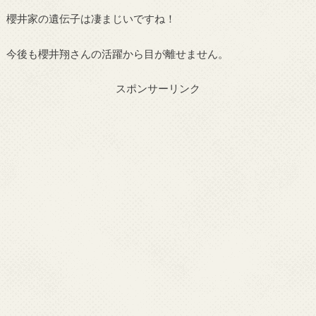
櫻井家の遺伝子は凄まじいですね！
今後も櫻井翔さんの活躍から目が離せません。
スポンサーリンク