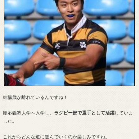
結構歳が離れているんですね！
慶応義塾大学へ入学し、
ラグビー部で選手として活躍
していま
した。
これからどんな道に進んでいくのか楽しみですね。