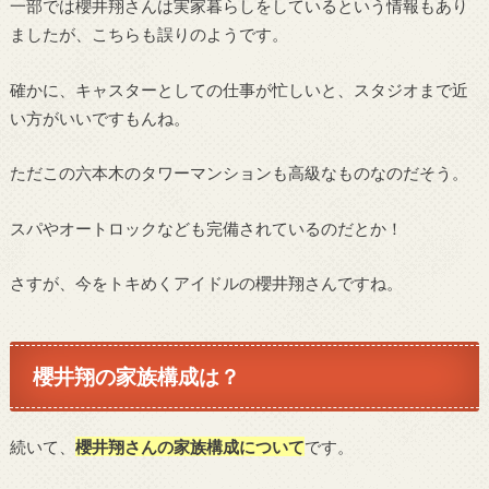
一部では櫻井翔さんは実家暮らしをしているという情報もあり
ましたが、こちらも誤りのようです。
確かに、キャスターとしての仕事が忙しいと、スタジオまで近
い方がいいですもんね。
ただこの六本木のタワーマンションも高級なものなのだそう。
スパやオートロックなども完備されているのだとか！
さすが、今をトキめくアイドルの櫻井翔さんですね。
櫻井翔の家族構成は？
続いて、
櫻井翔さんの家族構成について
です。