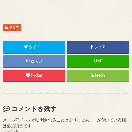
櫻井翔
ツイート
シェア
はてブ
Pocket
feedly
コメントを残す
メールアドレスが公開されることはありません。
*
が付いている欄
は必須項目です
コメント