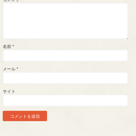
名前
*
メール
*
サイト