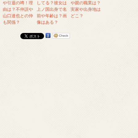
や引退の噂！理
してる？彼女は
や親の職業は？
由は？不仲説や
上ノ国出身で名
実家や出身地は
山口達也との仲
前や年齢は？画
どこ？
も関係？
像はある？