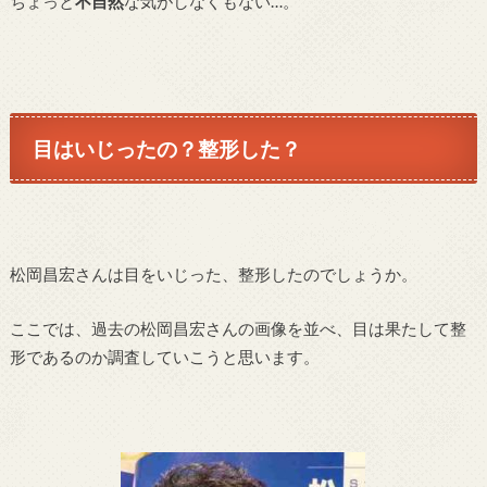
ちょっと
不自然
な気がしなくもない…。
目はいじったの？整形した？
松岡昌宏さんは目をいじった、整形したのでしょうか。
ここでは、過去の松岡昌宏さんの画像を並べ、目は果たして整
形であるのか調査していこうと思います。