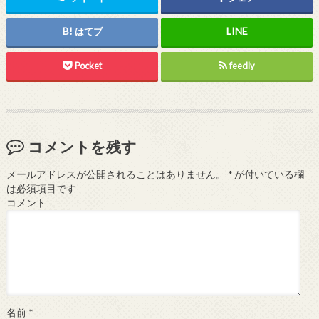
はてブ
Pocket
feedly
コメントを残す
メールアドレスが公開されることはありません。
*
が付いている欄
は必須項目です
コメント
名前
*