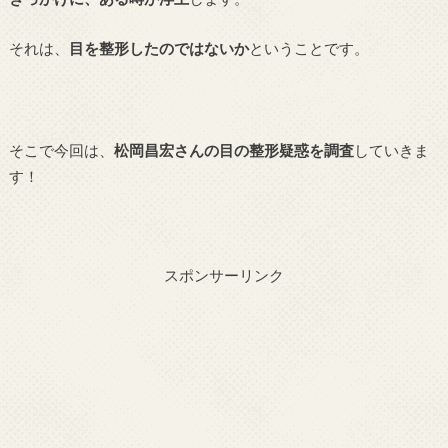
それは、
目を整形したのではないか
ということです。
そこで今回は、
松岡昌宏さんの目の整形疑惑を調査
していきま
す！
スポンサーリンク