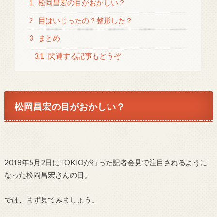
1
松岡昌宏の目がおかしい？
2
目はいじったの？整形した？
3
まとめ
3.1
関連する記事もどうぞ
松岡昌宏の目がおかしい？
2018年5月2日にTOKIOが行った記者会見で注目されるように
なった松岡昌宏さんの目。
では、まず見てみましょう。