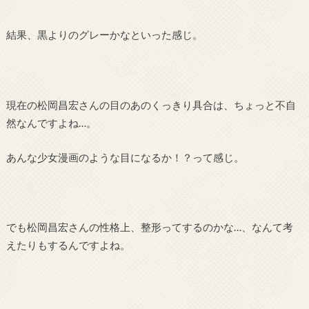
結果、黒よりのグレーかなといった感じ。
現在の松岡昌宏さんの目のあのくっきり具合は、ちょっと不自
然なんですよね…。
あんな少女漫画のような目になるか！？って感じ。
でも松岡昌宏さんの性格上、整形ってするのかな…、なんて考
えたりもするんですよね。