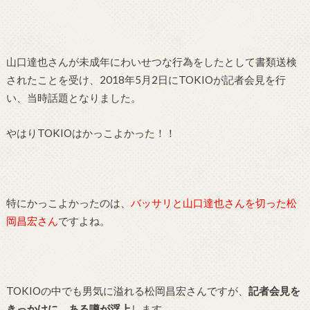
山口達也さんが未成年にわいせつな行為をしたとして書類送検
されたことを受け、2018年5月2日にTOKIOが記者会見を行
い、当時話題となりました。
やはりTOKIOはかっこよかった！！
特にかっこよかったのは、
バッサリと山口達也さんを切った松
岡昌宏さん
ですよね。
TOKIOの中でも男気に溢れる松岡昌宏さんですが、
記者会見を
きっかけに、ある噂が浮上
します。