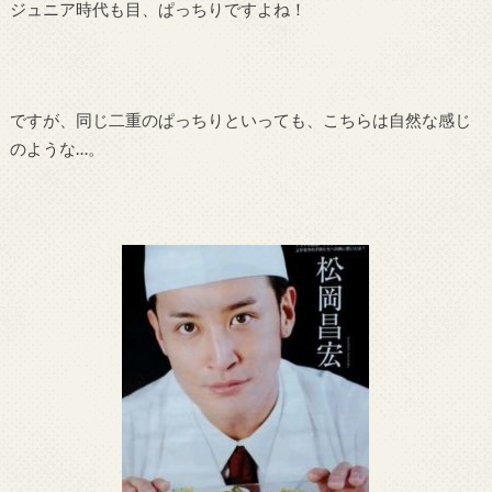
ジュニア時代も目、ぱっちりですよね！
ですが、同じ二重のぱっちりといっても、こちらは自然な感じ
のような…。