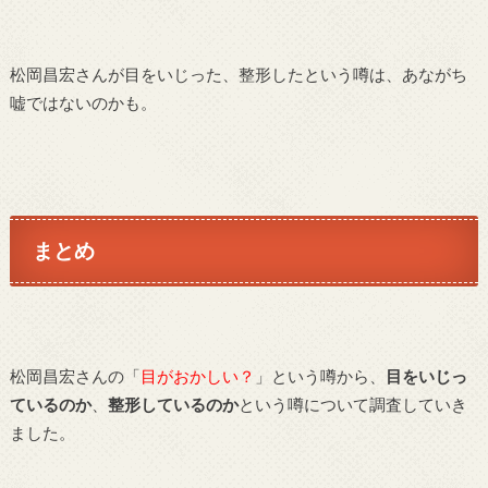
松岡昌宏さんが目をいじった、整形したという噂は、あながち
嘘ではないのかも。
まとめ
松岡昌宏さんの「
目がおかしい？
」という噂から、
目をいじっ
ているのか
、
整形しているのか
という噂について調査していき
ました。