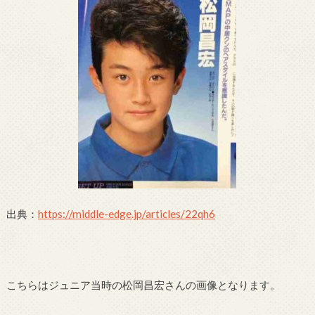
出典：
https://middle-edge.jp/articles/22qh6
こちらはジュニア当時の松岡昌宏さんの画像となります。