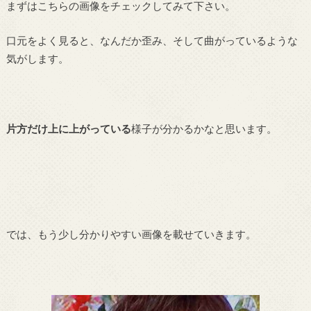
まずはこちらの画像をチェックしてみて下さい。
口元をよく見ると、なんだか歪み、そして曲がっているような
気がします。
片方だけ上に上がっている
様子が分かるかなと思います。
では、もう少し分かりやすい画像を載せていきます。