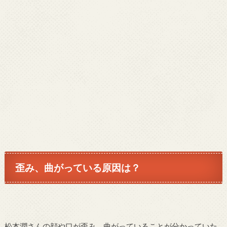
歪み、曲がっている原因は？
松本潤さんの顔や口が歪み、曲がっていることが分かっていた