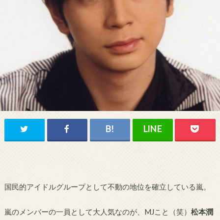
国民的アイドルグループとして不動の地位を確立している嵐。
嵐のメンバーの一員として大人気なのが、MJこと（笑）
松本潤