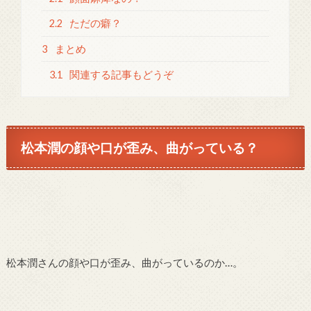
2.2
ただの癖？
3
まとめ
3.1
関連する記事もどうぞ
松本潤の顔や口が歪み、曲がっている？
松本潤さんの顔や口が歪み、曲がっているのか…。