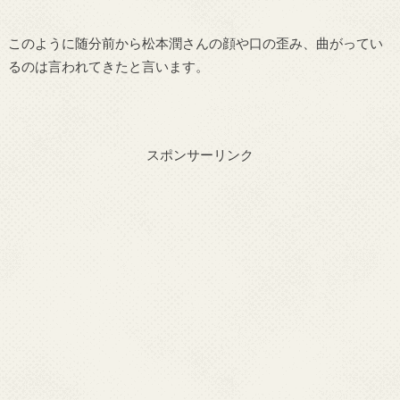
このように随分前から松本潤さんの顔や口の歪み、曲がってい
るのは言われてきたと言います。
スポンサーリンク