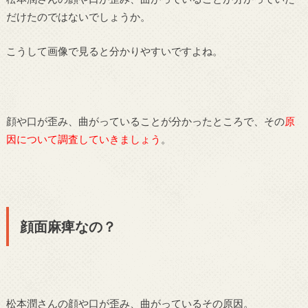
だけたのではないでしょうか。
こうして画像で見ると分かりやすいですよね。
顔や口が歪み、曲がっていることが分かったところで、その
原
因について調査していきましょう
。
顔面麻痺なの？
松本潤さんの顔や口が歪み、曲がっているその原因。