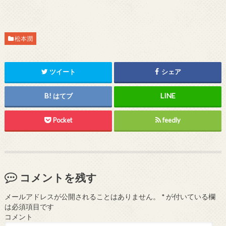
松本潤
ツイート
シェア
はてブ
Pocket
feedly
コメントを残す
メールアドレスが公開されることはありません。
*
が付いている欄
は必須項目です
コメント