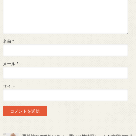
名前
*
メール
*
サイト