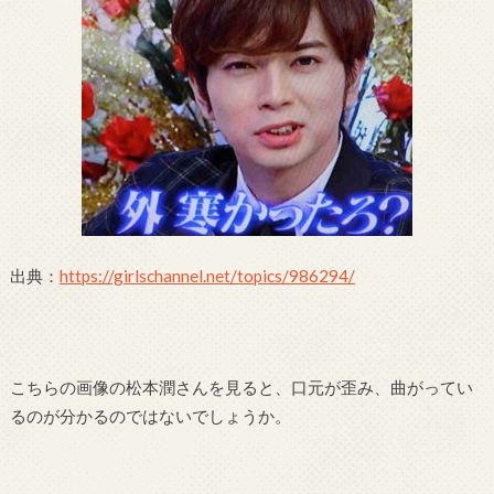
出典：
https://girlschannel.net/topics/986294/
こちらの画像の松本潤さんを見ると、口元が歪み、曲がってい
るのが分かるのではないでしょうか。