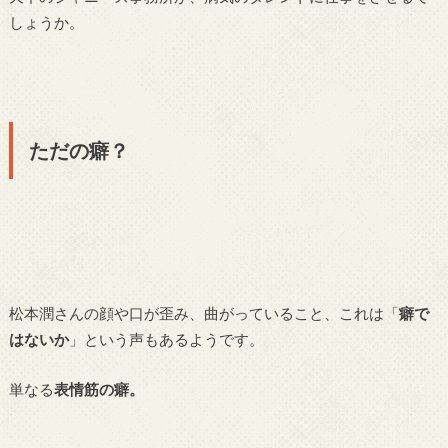
しょうか。
ただの癖？
松本潤さんの顔や口が歪み、曲がっていること、これは「
癖で
はないか
」という声もあるようです。
単なる
表情筋の癖。