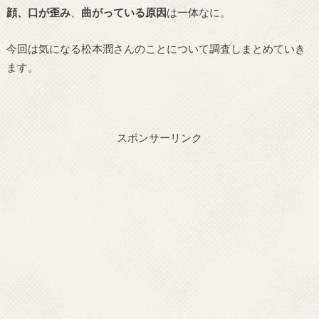
顔、口が歪み
、
曲がっている原因
は一体なに。
今回は気になる松本潤さんのことについて調査しまとめていき
ます。
スポンサーリンク