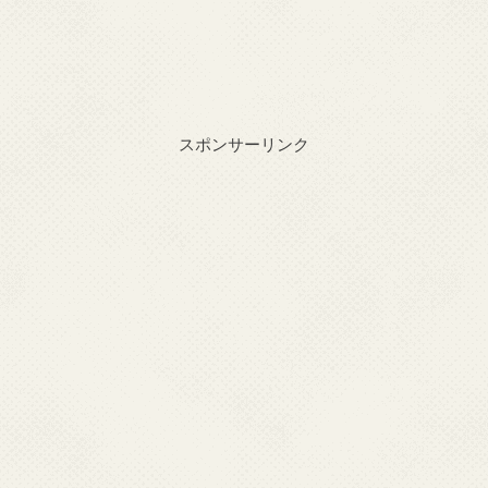
スポンサーリンク