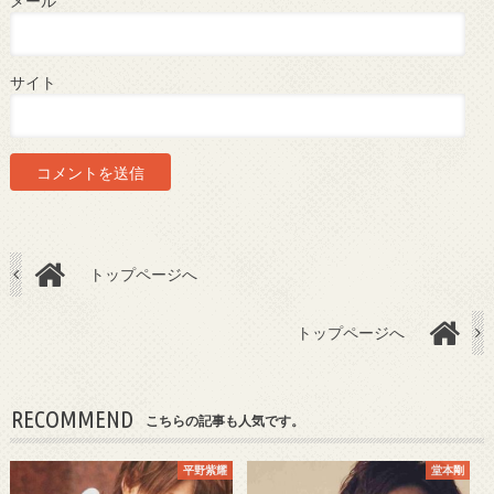
メール
*
サイト
トップページへ
トップページへ
RECOMMEND
こちらの記事も人気です。
平野紫耀
堂本剛