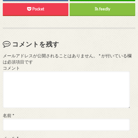
Pocket
feedly
コメントを残す
メールアドレスが公開されることはありません。
*
が付いている欄
は必須項目です
コメント
名前
*