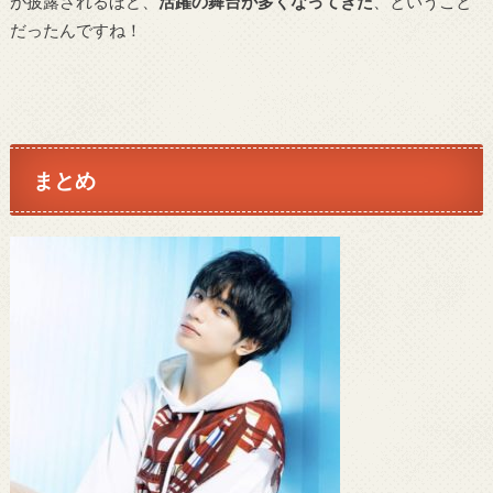
が披露されるほど、
活躍の舞台が多くなってきた
、ということ
だったんですね！
まとめ