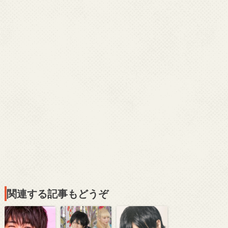
関連する記事もどうぞ