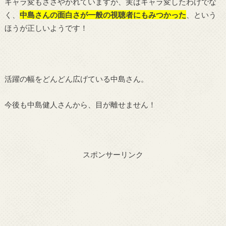
キャラ変もささやかれていますが、実はキャラ変したわけでな
く、
中島さんの面白さが一般の視聴者にもみつかった
、という
ほうが正しいようです！
活躍の幅をどんどん広げている中島さん。
今後も中島健人さんから、目が離せません！
スポンサーリンク