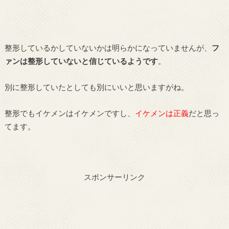
整形しているかしていないかは明らかになっていませんが、
フ
ァンは整形していないと信じているようです
。
別に整形していたとしても別にいいと思いますがね。
整形でもイケメンはイケメンですし、
イケメンは正義
だと思っ
てます。
スポンサーリンク