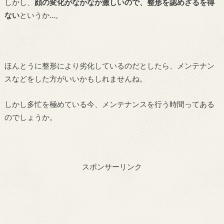
しかし、
顔の変化がなかなか激しいので、整形を認めざるを得
ない
というか…。
ほんとうに整形により劣化しているのだとしたら、メンテナン
スなどをした方がいいかもしれませんね。
しかし多忙を極めている今、メンテナンスを行う時間ってある
のでしょうか。
スポンサーリンク