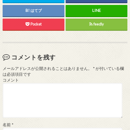
はてブ
Pocket
feedly
コメントを残す
メールアドレスが公開されることはありません。
*
が付いている欄
は必須項目です
コメント
名前
*