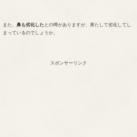
また、
鼻も劣化した
との噂がありますが、果たして劣化してし
まっているのでしょうか。
スポンサーリンク