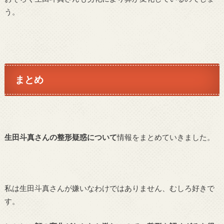
う。
まとめ
生田斗真さんの整形疑惑について
情報をまとめていきました。
私は生田斗真さんが嫌いなわけではありません、むしろ好きで
す。