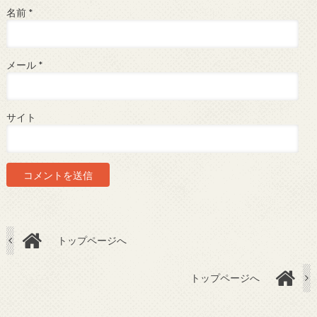
名前
*
メール
*
サイト
トップページへ
トップページへ