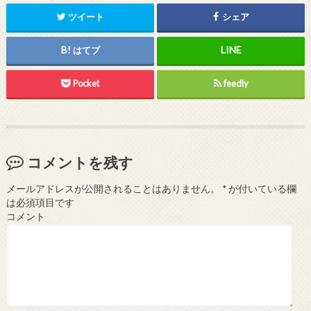
ツイート
シェア
はてブ
Pocket
feedly
コメントを残す
メールアドレスが公開されることはありません。
*
が付いている欄
は必須項目です
コメント