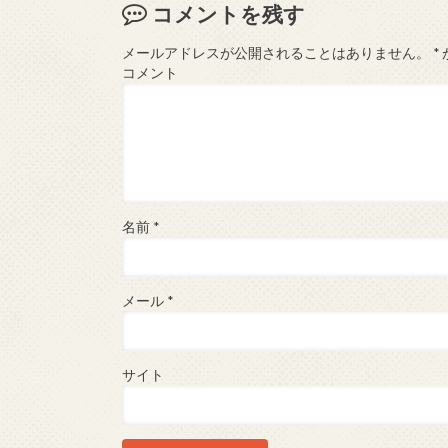
コメントを残す
メールアドレスが公開されることはありません。
*
コメント
名前
*
メール
*
サイト