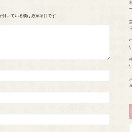
が付いている欄は必須項目です