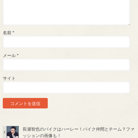
名前
*
メール
*
サイト
長瀬智也のバイクはハーレー！バイク仲間とチーム？ファ
ッションの画像も！