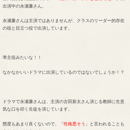
出演中の永瀬廉さん。
永瀬廉さんは主演ではありませんが、クラスのリーダー的存在
の役と目立つ役で出演しています。
準主役みたいな！！
なかなかいいドラマに出演しているのではないでしょうか！？
ドラマで永瀬廉さんは、主演の古田新太さん演じる教師に生意
気な口を叩く生徒を演じています。
態度もあまり良くないので、「
性格悪そう
」と言われることも