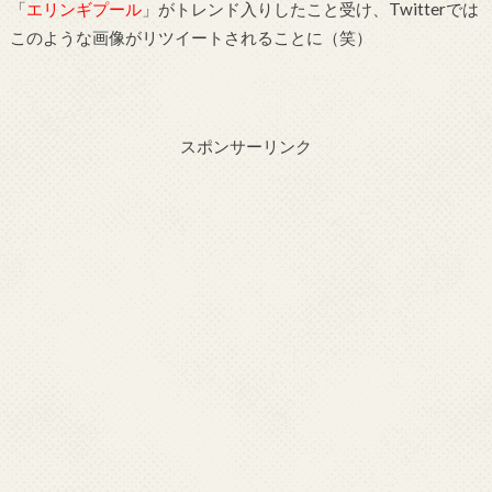
「
エリンギプール
」がトレンド入りしたこと受け、Twitterでは
このような画像がリツイートされることに（笑）
スポンサーリンク