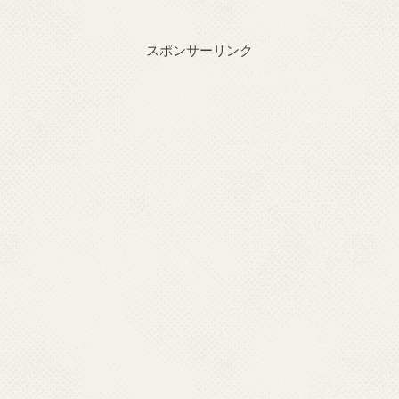
スポンサーリンク