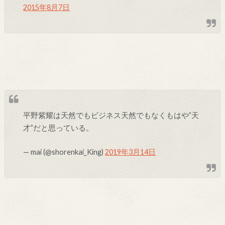
2015年8月7日
平野紫耀は天然でもビジネス天然でもなくもはや”天
才”だと思っている。
— mai (@shorenkai_King)
2019年3月14日