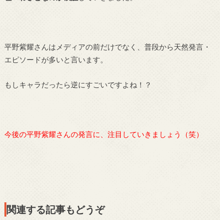
平野紫耀さんはメディアの前だけでなく、普段から天然発言・
エピソードが多いと言います。
もしキャラだったら逆にすごいですよね！？
今後の平野紫耀さんの発言に、注目していきましょう（笑）
関連する記事もどうぞ