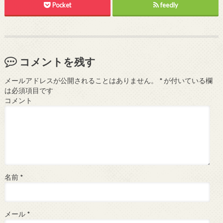
Pocket
feedly
コメントを残す
メールアドレスが公開されることはありません。
*
が付いている欄
は必須項目です
コメント
名前
*
メール
*