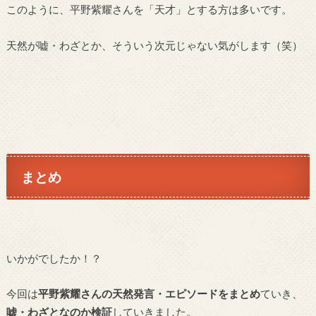
このように、平野紫耀さんを「天才」とする方は多いです。
天然が嘘・わざとか、そういう次元じゃない気がします（笑）
まとめ
いかがでしたか！？
今回は
平野紫耀さんの天然発言・エピソードをまとめ
ていき、
嘘・わざとなのか検証
していきました。