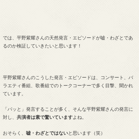
では、平野紫耀さんの天然発言・エピソードが嘘・わざとであ
るのか検証していきたいと思います！
平野紫耀さんのこうした発言・エピソードは、コンサート、バ
ラエティ番組、歌番組でのトークコーナーで多く目撃、聞かれ
ています。
「パッと」発言することが多く、そんな平野紫耀さんの発言に
対し、
共演者は素で驚いています
よね。
おそらく、
嘘・わざとではない
と思います（笑）