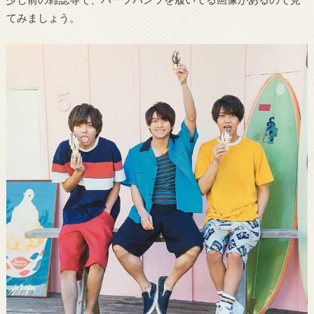
てみましょう。