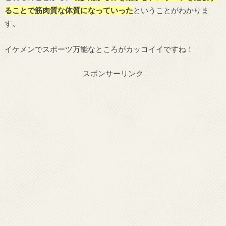
ることで筋肉質な体質になっていった
ということがわかりま
す。
イケメンでスポーツ万能なところがカッコイイですね！
スポンサーリンク