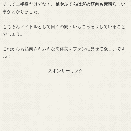
そして上半身だけでなく、
足やふくらはぎの筋肉も素晴らしい
事がわかりました。
もちろんアイドルとして日々の筋トレもこっそりしていること
でしょう。
これからも筋肉ムキムキな肉体美をファンに見せて欲しいです
ね！
スポンサーリンク