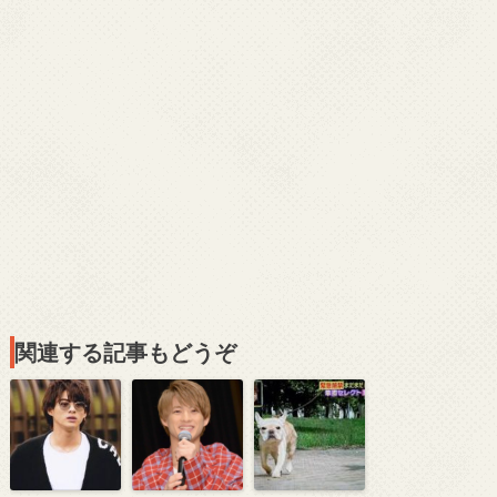
関連する記事もどうぞ