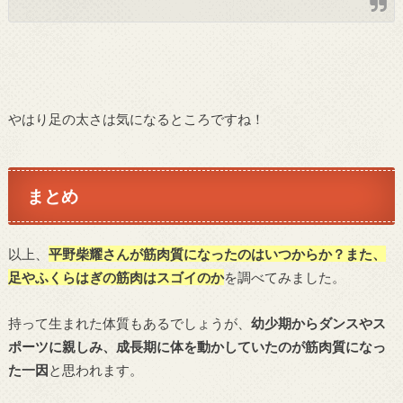
やはり足の太さは気になるところですね！
まとめ
以上、
平野柴耀さんが筋肉質になったのはいつからか？また、
足やふくらはぎの筋肉はスゴイのか
を調べてみました。
持って生まれた体質もあるでしょうが、
幼少期からダンスやス
ポーツに親しみ、成長期に体を動かしていたのが筋肉質になっ
た一因
と思われます。