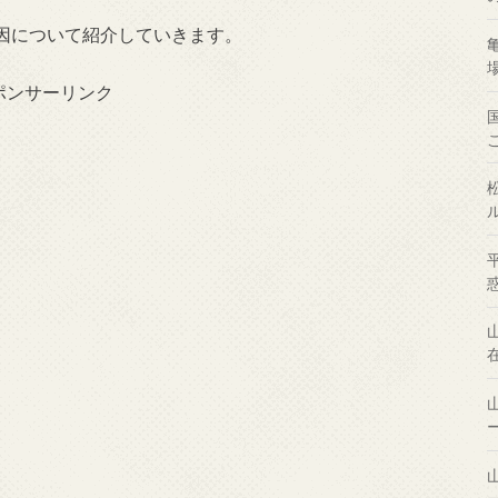
因について紹介していきます。
ポンサーリンク