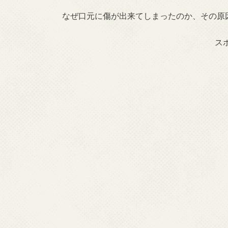
なぜ口元に傷が出来てしまったのか、その原
ス