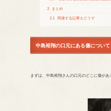
2
まとめ
2.1
関連する記事もどうぞ
中島裕翔の口元にある傷について
まずは、中島裕翔さんの口元のどこに傷があ