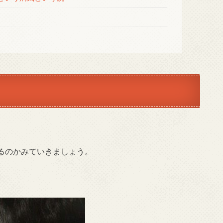
るのかみていきましょう。