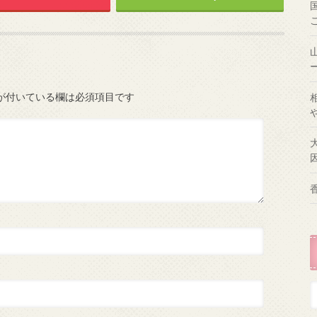
が付いている欄は必須項目です