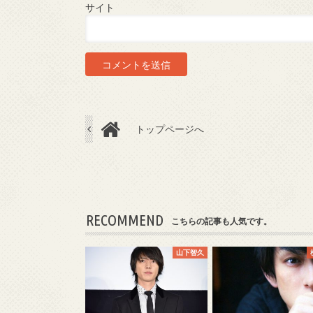
サイト
トップページへ
RECOMMEND
こちらの記事も人気です。
山下智久