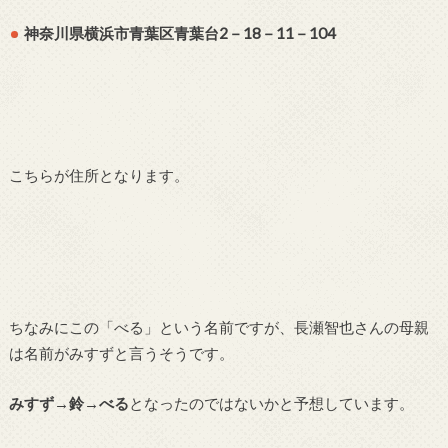
神奈川県横浜市青葉区青葉台2－18－11－104
こちらが住所となります。
ちなみにこの「べる」という名前ですが、長瀬智也さんの母親
は名前がみすずと言うそうです。
みすず→鈴→べる
となったのではないかと予想しています。