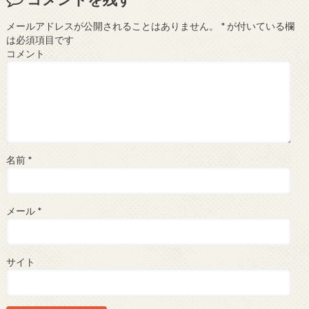
メールアドレスが公開されることはありません。
*
が付いている欄
は必須項目です
コメント
名前
*
メール
*
サイト