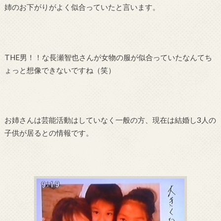
姉のお下がりがよく似合っていたと言います。
THE男！！な長瀬智也さんが女物の服が似合っていたなんてち
ょっと想像できないですね（笑）
お姉さんは芸能活動はしていなく一般の方、現在は結婚し3人の
子供が居るとの情報です。