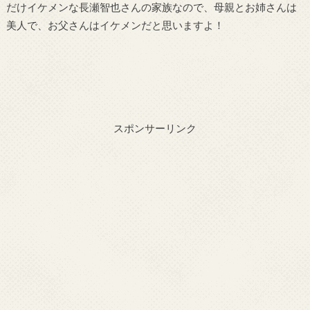
だけイケメンな長瀬智也さんの家族なので、母親とお姉さんは
美人で、お父さんはイケメンだと思いますよ！
スポンサーリンク