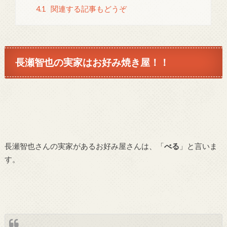
4.1
関連する記事もどうぞ
長瀬智也の実家はお好み焼き屋！！
長瀬智也さんの実家があるお好み屋さんは、「
べる
」と言いま
す。