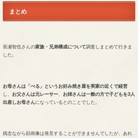
まとめ
長瀬智也さんの
家族・兄弟構成について
調査しまとめて行きま
した。
お母さんは「べる」というお好み焼き屋を実家の近くで経営
し、
お父さんは元レーサー
、
お姉さんは一般の方で子どもを3人
出産しお母さん
になっているとのことでした。
残念ながら顔画像は発見することができませんでしたが、あれ