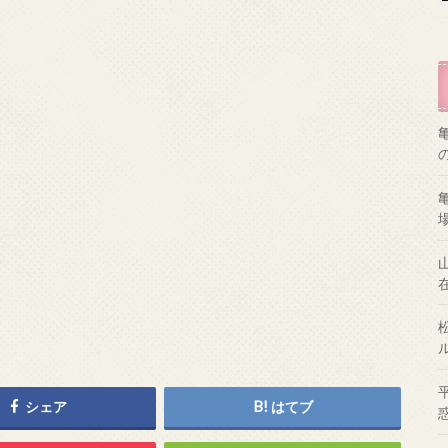
シェア
はてブ