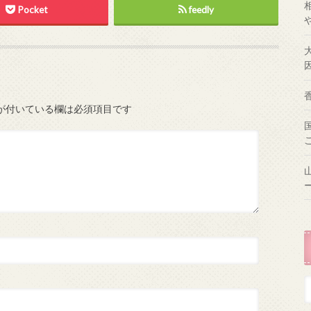
Pocket
feedly
が付いている欄は必須項目です