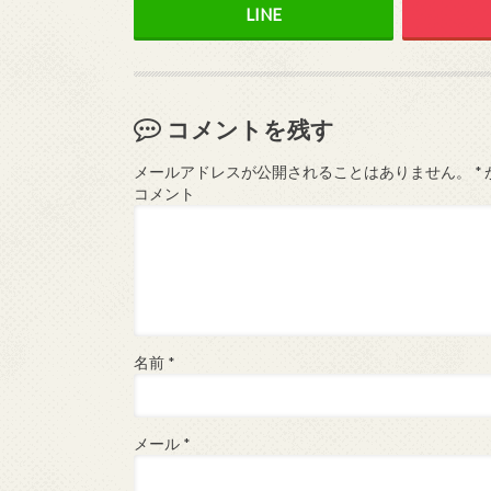
コメントを残す
メールアドレスが公開されることはありません。
*
コメント
名前
*
メール
*