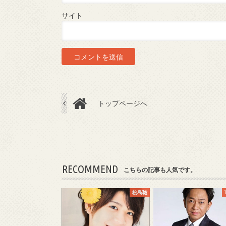
サイト
トップページへ
RECOMMEND
こちらの記事も人気です。
松島聡