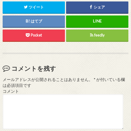
ツイート
シェア
はてブ
Pocket
feedly
コメントを残す
メールアドレスが公開されることはありません。
*
が付いている欄
は必須項目です
コメント