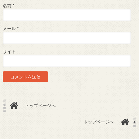
名前
*
メール
*
サイト
トップページへ
トップページへ