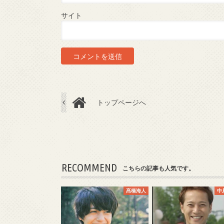
サイト
トップページへ
RECOMMEND
こちらの記事も人気です。
髙橋海人
中