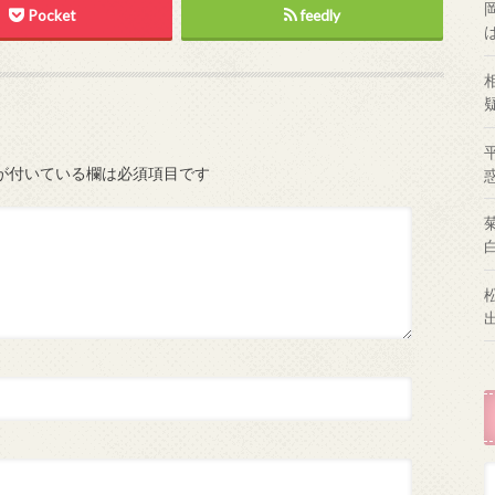
Pocket
feedly
が付いている欄は必須項目です