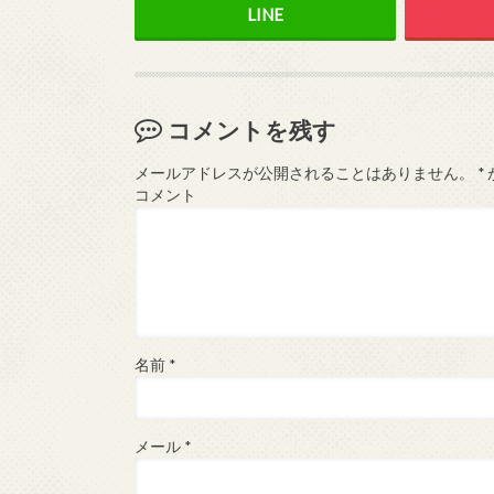
コメントを残す
メールアドレスが公開されることはありません。
*
コメント
名前
*
メール
*