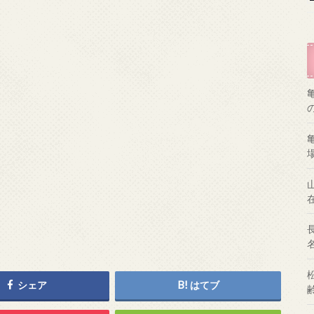
シェア
はてブ