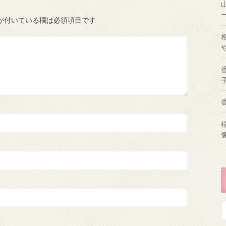
が付いている欄は必須項目です