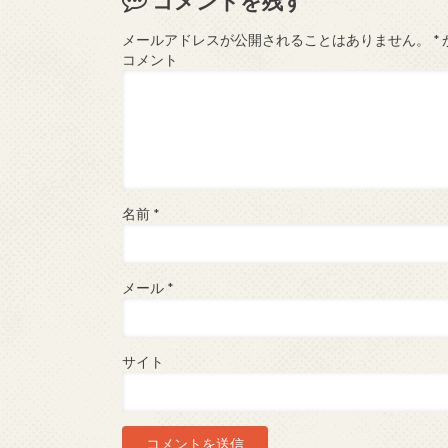
コメントを残す
メールアドレスが公開されることはありません。
*
コメント
名前
*
メール
*
サイト