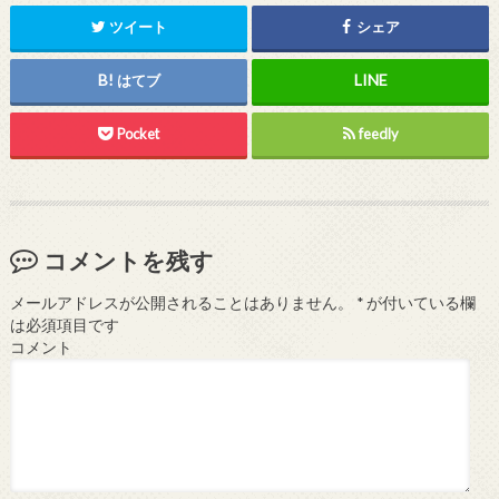
ツイート
シェア
はてブ
Pocket
feedly
コメントを残す
メールアドレスが公開されることはありません。
*
が付いている欄
は必須項目です
コメント