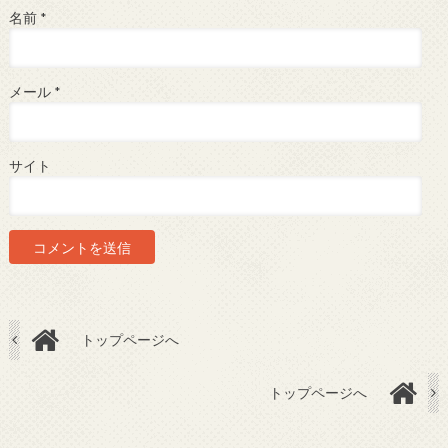
名前
*
メール
*
サイト
トップページへ
トップページへ