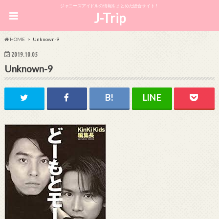
ジャニーズアイドルの情報をまとめた総合サイト！
J-Trip
HOME
Unknown-9
2019.10.05
Unknown-9