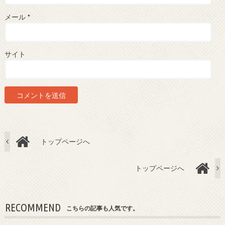
メール
*
サイト
トップページへ
トップページへ
RECOMMEND
こちらの記事も人気です。