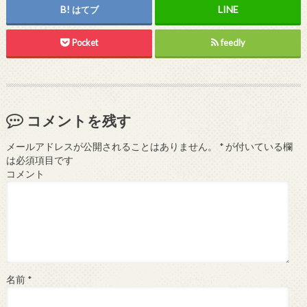
はてブ
Pocket
feedly
コメントを残す
メールアドレスが公開されることはありません。
*
が付いている欄
は必須項目です
コメント
名前
*