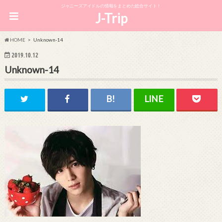
ジャニーズアイドルの情報をまとめた総合サイト！
J-Trip
HOME
Unknown-14
2019.10.12
Unknown-14