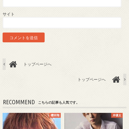
サイト
トップページへ
トップページへ
RECOMMEND
こちらの記事も人気です。
櫻井翔
岸優太