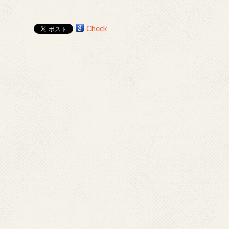
Check