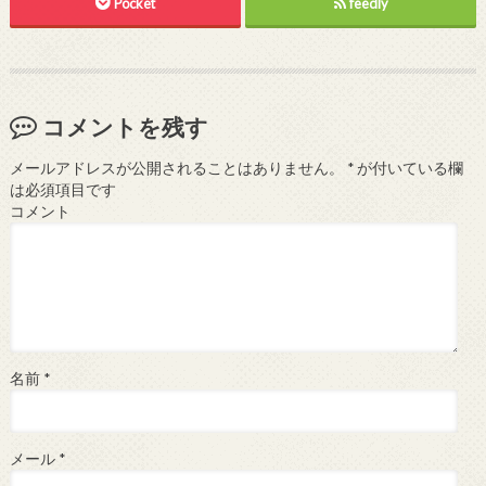
Pocket
feedly
コメントを残す
メールアドレスが公開されることはありません。
*
が付いている欄
は必須項目です
コメント
名前
*
メール
*