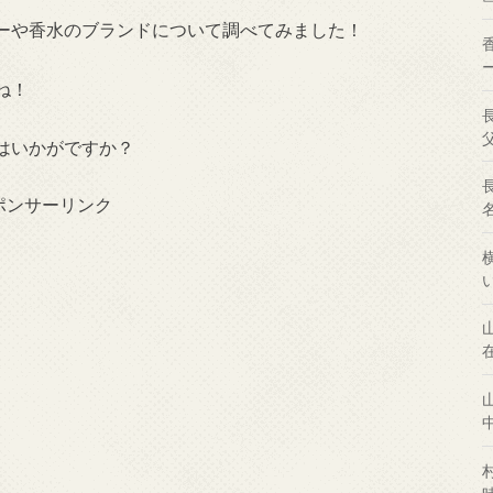
ーや香水のブランドについて調べてみました！
ね！
はいかがですか？
ポンサーリンク