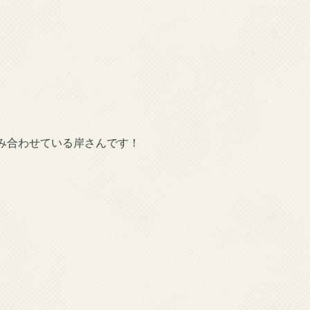
み合わせている岸さんです！