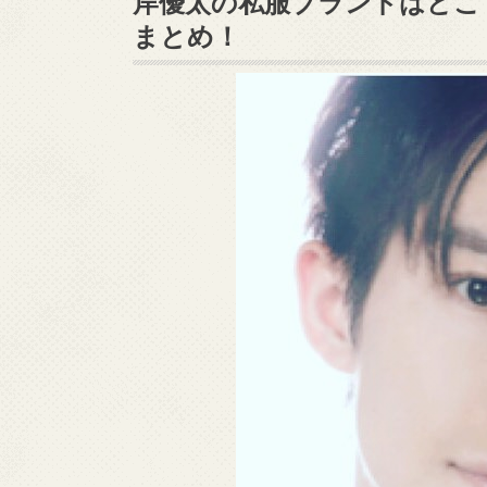
岸優太の私服ブランドはどこ
まとめ！