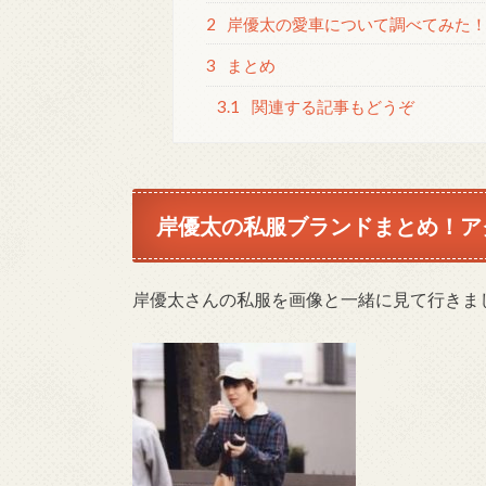
2
岸優太の愛車について調べてみた
3
まとめ
3.1
関連する記事もどうぞ
岸優太の私服ブランドまとめ！ア
岸優太さんの私服を画像と一緒に見て行きま