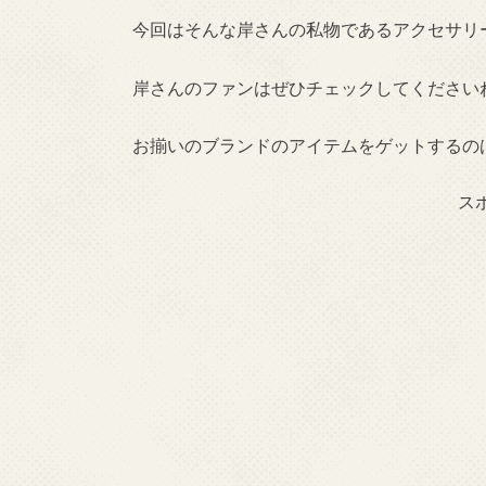
今回はそんな岸さんの私物であるアクセサリ
岸さんのファンはぜひチェックしてください
お揃いのブランドのアイテムをゲットするの
ス