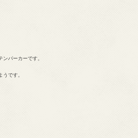
テンパーカーです。
ようです。