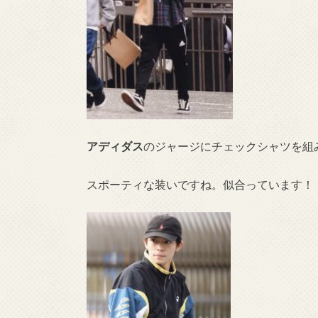
アディダス
のジャージにチェックシャツを組
スポーティな装いですね。似合っています！