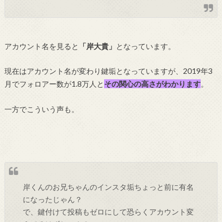
アカウント名を見ると
「岸大貴」
となっています。
現在はアカウント名が変わり鍵垢となっていますが、2019年3
月でフォロアー数が1.8万人と
その関心の高さがわかります
。
一方でこういう声も。
岸くんのお兄ちゃんのインスタ垢ちょっと前に有名
になったじゃん？
で、鍵付けて投稿もゼロにして恐らくアカウント変