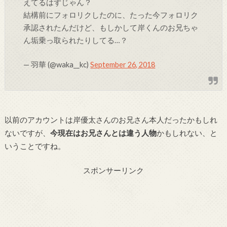
えてるはずじゃん？
結構前にフォロリクしたのに、たった今フォロリク
承認されたんだけど、もしかして岸くんのお兄ちゃ
ん垢乗っ取られたりしてる…？
— 羽華 (@waka__kc)
September 26, 2018
以前のアカウントは岸優太さんのお兄さん本人だったかもしれ
ないですが、
今現在はお兄さんとは違う人物
かもしれない、と
いうことですね。
スポンサーリンク