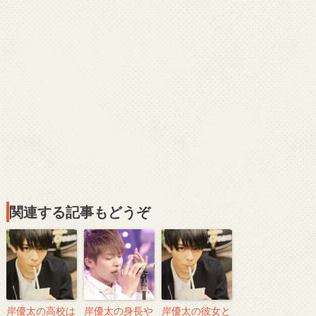
関連する記事もどうぞ
岸優太の高校は
岸優太の身長や
岸優太の彼女と