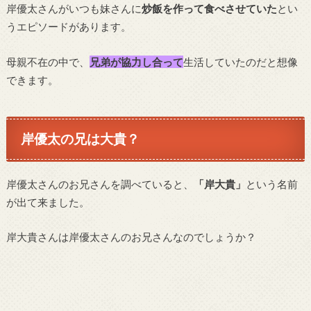
岸優太さんがいつも妹さんに
炒飯を作って食べさせていた
とい
うエピソードがあります。
母親不在の中で、
兄弟が協力し合って
生活していたのだと想像
できます。
岸優太の兄は大貴？
岸優太さんのお兄さんを調べていると、
「岸大貴」
という名前
が出て来ました。
岸大貴さんは岸優太さんのお兄さんなのでしょうか？