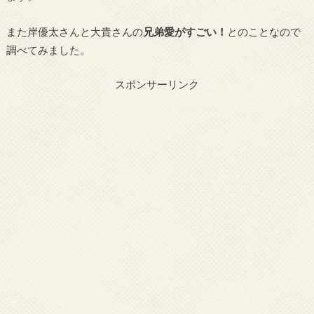
また岸優太さんと大貴さんの
兄弟愛がすごい！
とのことなので
調べてみました。
スポンサーリンク