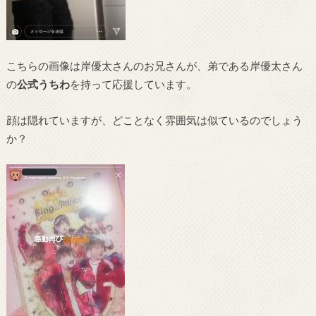
こちらの画像は岸優太さんのお兄さんが、弟である岸優太さん
の
公式うちわ
を持って応援しています。
顔は隠れていますが、どことなく雰囲気は似ているのでしょう
か？