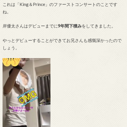
これは「King＆Prince」のファーストコンサートのことです
ね。
岸優太さんはデビューまでに
9年間下積み
をしてきました。
やっとデビューすることができてお兄さんも感慨深かったので
しょう。