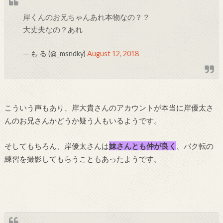
岸くんのお兄ちゃんあれ本物なの？？
大丈夫なの？あれ
— も る (@_msndky)
August 12, 2018
こういう声もあり、岸大貴さんのアカウントが本当に岸優太さ
んのお兄さんかどうか疑う人もいるようです。
そしてもちろん、岸優太さんは
妹さんとも仲が良く
、バク転の
練習を撮影してもらうこともあったようです。