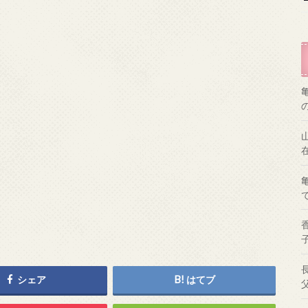
シェア
はてブ