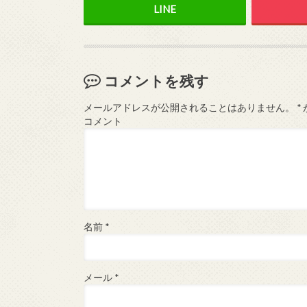
コメントを残す
メールアドレスが公開されることはありません。
*
コメント
名前
*
メール
*