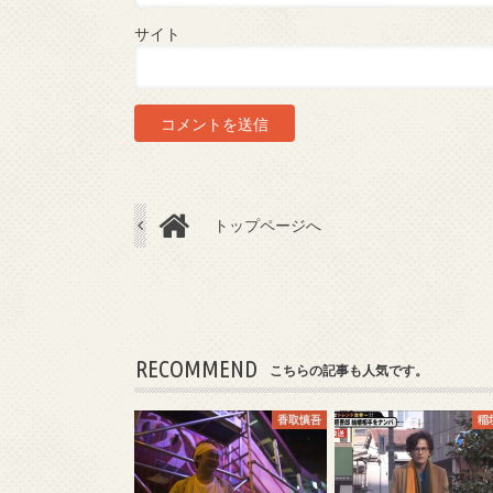
サイト
トップページへ
RECOMMEND
こちらの記事も人気です。
香取慎吾
稲