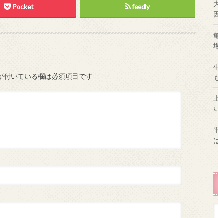
Pocket
feedly
が付いている欄は必須項目です