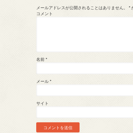
メールアドレスが公開されることはありません。
*
コメント
名前
*
メール
*
サイト