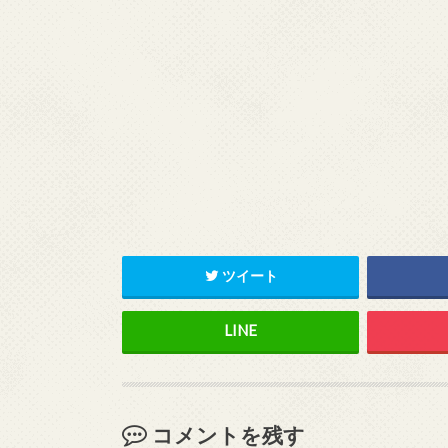
ツイート
コメントを残す