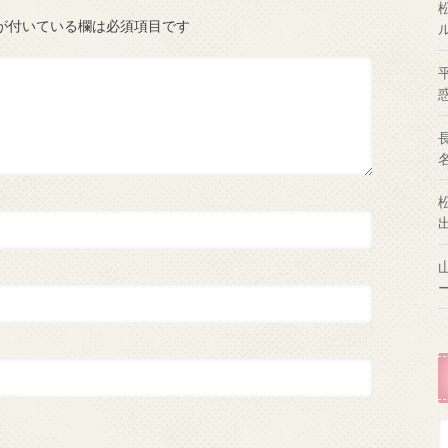
が付いている欄は必須項目です