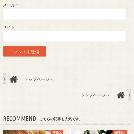
メール
*
サイト
トップページへ
トップページへ
RECOMMEND
こちらの記事も人気です。
岸優太
山田涼介