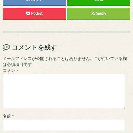
Pocket
feedly
コメントを残す
メールアドレスが公開されることはありません。
*
が付いている欄
は必須項目です
コメント
名前
*