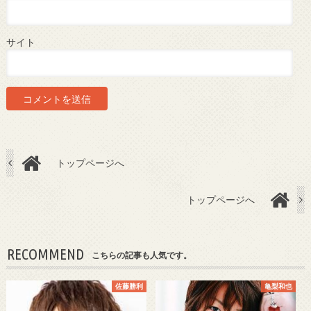
サイト
トップページへ
トップページへ
RECOMMEND
こちらの記事も人気です。
佐藤勝利
亀梨和也