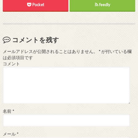
Pocket
feedly
コメントを残す
メールアドレスが公開されることはありません。
*
が付いている欄
は必須項目です
コメント
名前
*
メール
*