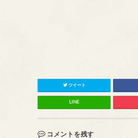
ツイート
コメントを残す