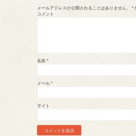
メールアドレスが公開されることはありません。
*
コメント
名前
*
メール
*
サイト