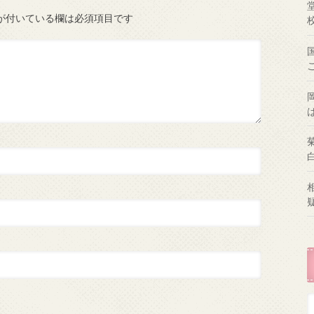
が付いている欄は必須項目です