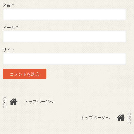
名前
*
メール
*
サイト
トップページへ
トップページへ