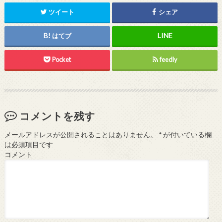
ツイート
シェア
はてブ
Pocket
feedly
コメントを残す
メールアドレスが公開されることはありません。
*
が付いている欄
は必須項目です
コメント