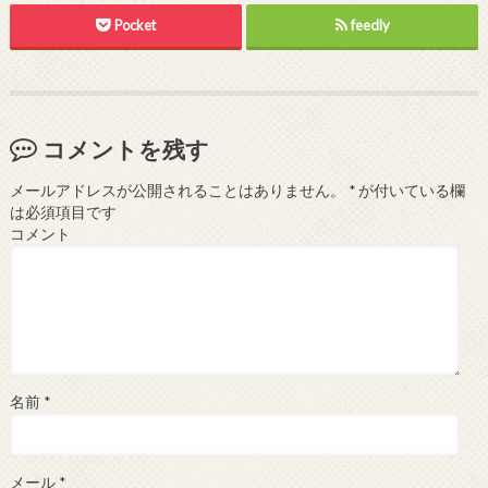
Pocket
feedly
コメントを残す
メールアドレスが公開されることはありません。
*
が付いている欄
は必須項目です
コメント
名前
*
メール
*