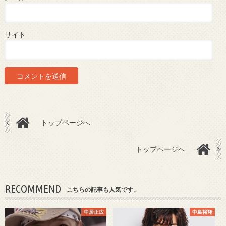
サイト
トップページへ
トップページへ
RECOMMEND
こちらの記事も人気です。
中居正広
中島裕翔