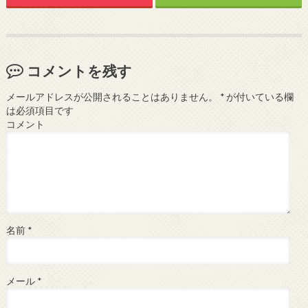
コメントを残す
メールアドレスが公開されることはありません。
*
が付いている欄
は必須項目です
コメント
名前
*
メール
*