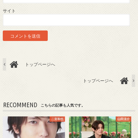
サイト
トップページへ
トップページへ
RECOMMEND
こちらの記事も人気です。
二宮和也
山田涼介