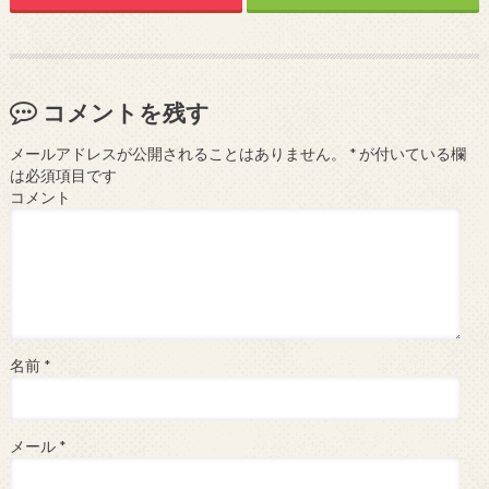
コメントを残す
メールアドレスが公開されることはありません。
*
が付いている欄
は必須項目です
コメント
名前
*
メール
*