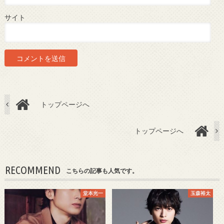
サイト
トップページへ
トップページへ
RECOMMEND
こちらの記事も人気です。
堂本光一
玉森裕太