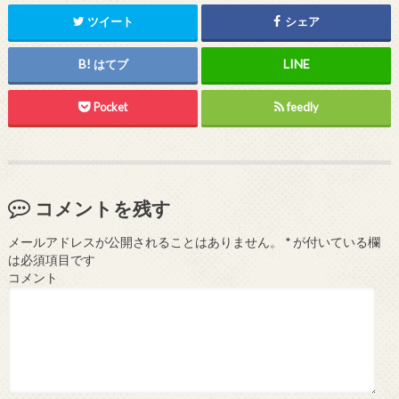
ツイート
シェア
はてブ
Pocket
feedly
コメントを残す
メールアドレスが公開されることはありません。
*
が付いている欄
は必須項目です
コメント