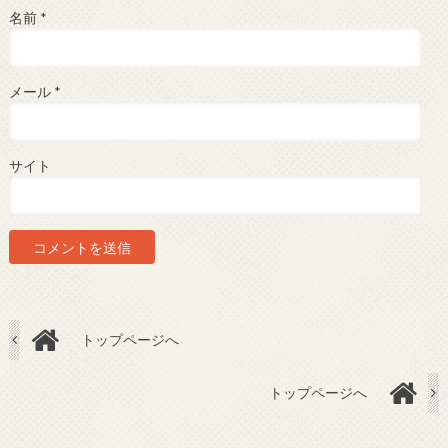
名前
*
メール
*
サイト
トップページへ
トップページへ