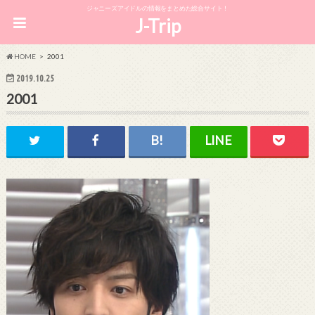
ジャニーズアイドルの情報をまとめた総合サイト！
J-Trip
HOME
2001
2019.10.25
2001