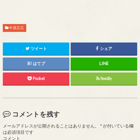
中居正広
ツイート
シェア
はてブ
Pocket
feedly
コメントを残す
メールアドレスが公開されることはありません。
*
が付いている欄
は必須項目です
コメント