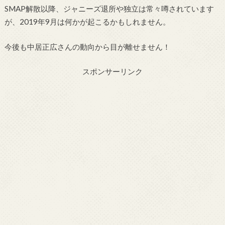
SMAP解散以降、ジャニーズ退所や独立は常々噂されています
が、2019年9月は何かが起こるかもしれません。
今後も中居正広さんの動向から目が離せません！
スポンサーリンク