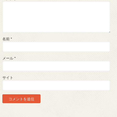
名前
*
メール
*
サイト