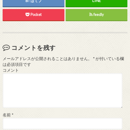
はてブ
Pocket
feedly
コメントを残す
メールアドレスが公開されることはありません。
*
が付いている欄
は必須項目です
コメント
名前
*