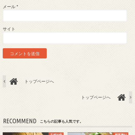
メール
*
サイト
トップページへ
トップページへ
RECOMMEND
こちらの記事も人気です。
手越祐也
相葉雅紀