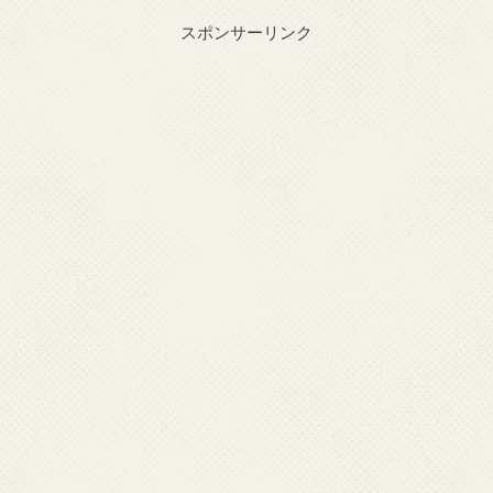
スポンサーリンク