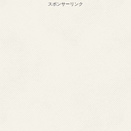
スポンサーリンク