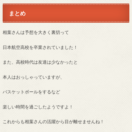
まとめ
相葉さんは予想を大きく裏切って
日本航空高校を卒業されていました！
また、高校時代は友達は少なかったと
本人はおっしゃっていますが、
バスケットボールをするなど
楽しい時間を過ごしたようですよ！
これからも相葉さんの活躍から目が離せませんね！