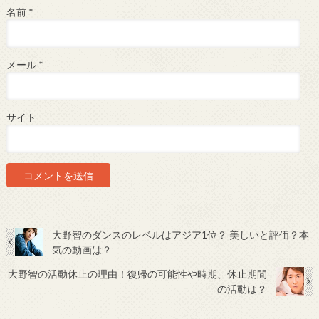
名前
*
メール
*
サイト
大野智のダンスのレベルはアジア1位？ 美しいと評価？本
気の動画は？
大野智の活動休止の理由！復帰の可能性や時期、休止期間
の活動は？