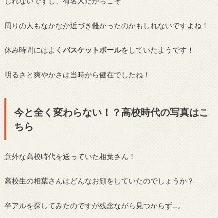
しれないですし、有名人だからこそ
周りの人もなかなか近づき難かったのかもしれないですよね！
休み時間にはよく
バスケットボール
をしていたようです！
明るさと爽やかさは当時から健在でしたね！
今と全く変わらない！？高校時代の写真はこ
ちら
意外な高校時代を送っていた相葉さん！
高校生の相葉さんはどんなお顔をしていたのでしょうか？
卒アルを探してみたのですが残念ながら見つからず…。