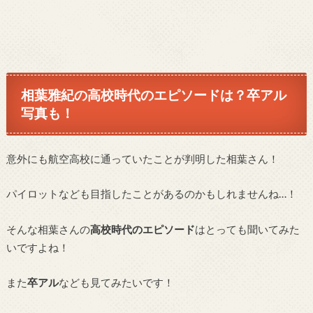
相葉雅紀の高校時代のエピソードは？卒アル
写真も！
意外にも航空高校に通っていたことが判明した相葉さん！
パイロットなども目指したことがあるのかもしれませんね…！
そんな相葉さんの
高校時代のエピソード
はとっても聞いてみた
いですよね！
また
卒アル
なども見てみたいです！