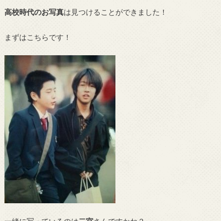
高校時代のお写真
は見つけることができました！
まずはこちらです！