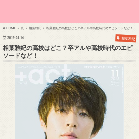
HOME
嵐
相葉雅紀
相葉雅紀の高校はどこ？卒アルや高校時代のエピソードなど！
2019.04.14
相葉雅紀
相葉雅紀の高校はどこ？卒アルや高校時代のエピ
ソードなど！