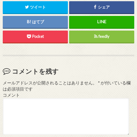
ツイート
シェア
はてブ
Pocket
feedly
コメントを残す
メールアドレスが公開されることはありません。
*
が付いている欄
は必須項目です
コメント