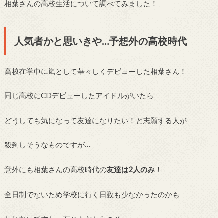
相葉さんの高校生活について調べてみました！
人気者かと思いきや…予想外の高校時代
高校在学中に嵐として華々しくデビューした相葉さん！
同じ高校にCDデビューしたアイドルがいたら
どうしても気になって友達になりたい！と志願する人が
殺到しそうなものですが…
意外にも相葉さんの高校時代の
友達は2人のみ
！
全日制でないため学校に行く日数も少なかったのかも