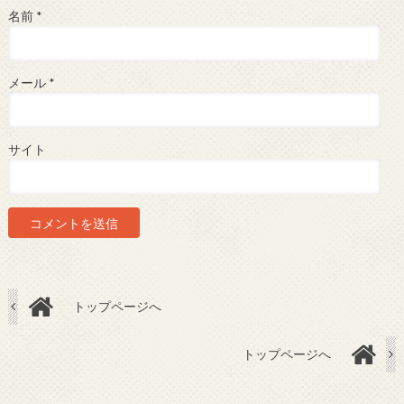
名前
*
メール
*
サイト
トップページへ
トップページへ