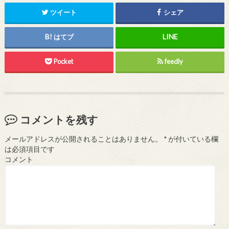
ツイート
シェア
はてブ
Pocket
feedly
コメントを残す
メールアドレスが公開されることはありません。
*
が付いている欄
は必須項目です
コメント