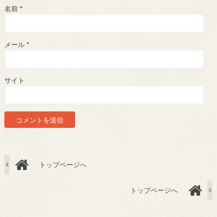
名前
*
メール
*
サイト
トップページへ
トップページへ