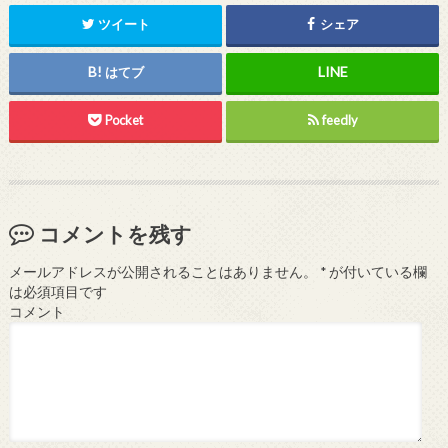
ツイート
シェア
はてブ
Pocket
feedly
コメントを残す
メールアドレスが公開されることはありません。
*
が付いている欄
は必須項目です
コメント