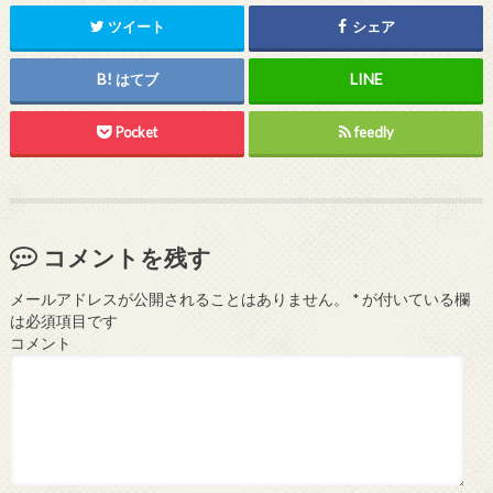
ツイート
シェア
はてブ
Pocket
feedly
コメントを残す
メールアドレスが公開されることはありません。
*
が付いている欄
は必須項目です
コメント