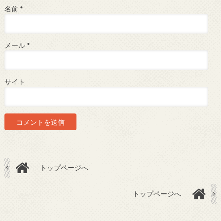
名前
*
メール
*
サイト
トップページへ
トップページへ