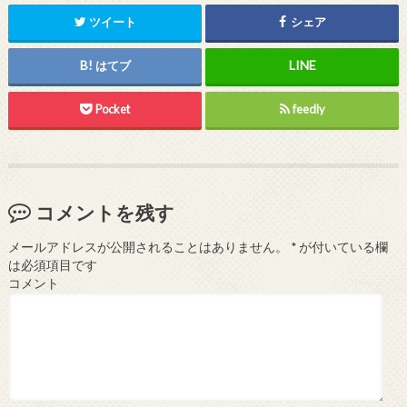
ツイート
シェア
はてブ
Pocket
feedly
コメントを残す
メールアドレスが公開されることはありません。
*
が付いている欄
は必須項目です
コメント