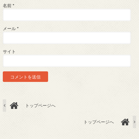
名前
*
メール
*
サイト
トップページへ
トップページへ