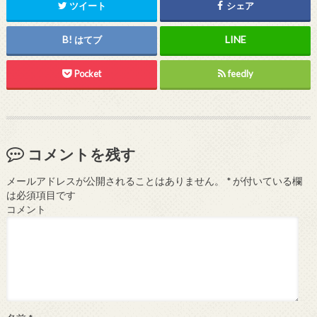
ツイート
シェア
はてブ
Pocket
feedly
コメントを残す
メールアドレスが公開されることはありません。
*
が付いている欄
は必須項目です
コメント