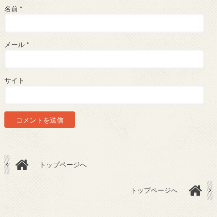
名前
*
メール
*
サイト
トップページへ
トップページへ