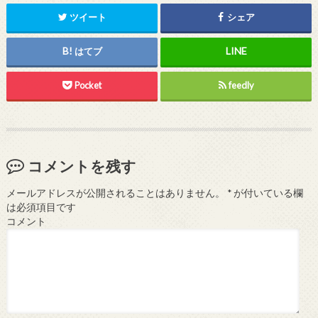
ツイート
シェア
はてブ
Pocket
feedly
コメントを残す
メールアドレスが公開されることはありません。
*
が付いている欄
は必須項目です
コメント