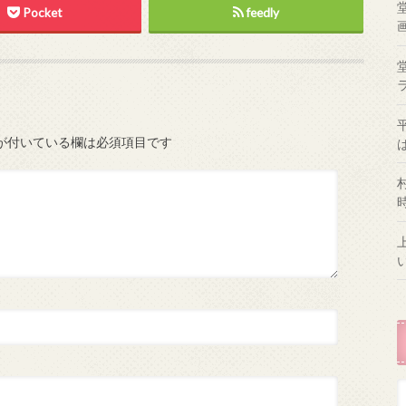
Pocket
feedly
が付いている欄は必須項目です