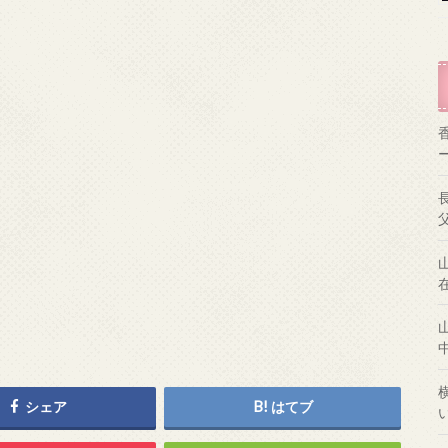
シェア
はてブ