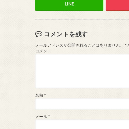
コメントを残す
メールアドレスが公開されることはありません。
*
コメント
名前
*
メール
*