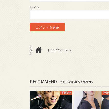
サイト
トップページへ
RECOMMEND
こちらの記事も人気です。
手越祐也
神宮