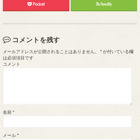
Pocket
feedly
コメントを残す
メールアドレスが公開されることはありません。
*
が付いている欄
は必須項目です
コメント
名前
*
メール
*