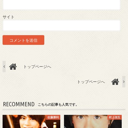
サイト
トップページへ
トップページへ
RECOMMEND
こちらの記事も人気です。
佐藤勝利
村上信五