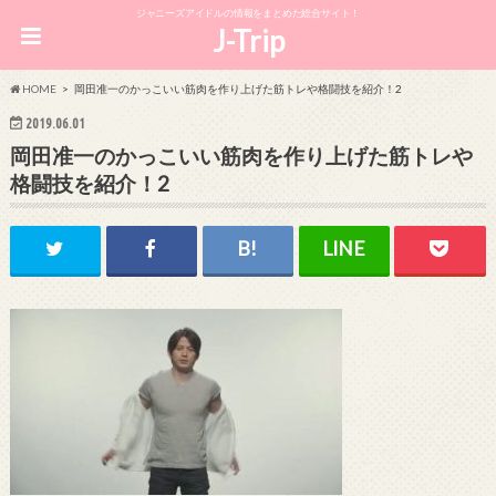
ジャニーズアイドルの情報をまとめた総合サイト！
J-Trip
HOME
岡田准一のかっこいい筋肉を作り上げた筋トレや格闘技を紹介！2
2019.06.01
岡田准一のかっこいい筋肉を作り上げた筋トレや
格闘技を紹介！2