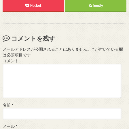
Pocket
feedly
コメントを残す
メールアドレスが公開されることはありません。
*
が付いている欄
は必須項目です
コメント
名前
*
メール
*