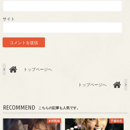
サイト
トップページへ
トップページへ
RECOMMEND
こちらの記事も人気です。
木村拓哉
手越祐也